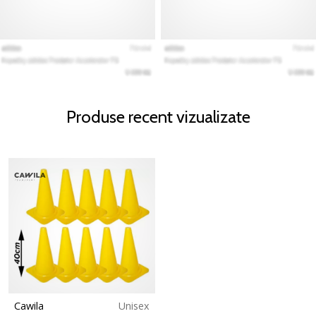
Produse recent vizualizate
Cawila
Unisex