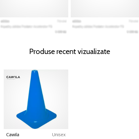
Produse recent vizualizate
Cawila
Unisex