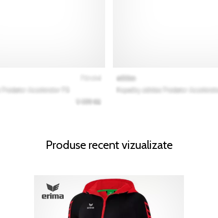
Produse recent vizualizate