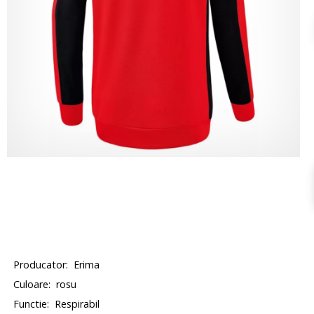
Producator:
Erima
Culoare:
rosu
Functie:
Respirabil