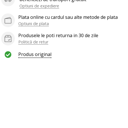
Optiuni de expediere
Plata online cu cardul sau alte metode de plata
Optiuni de plata
Produsele le poti returna in 30 de zile
Politică de retur
Produs original