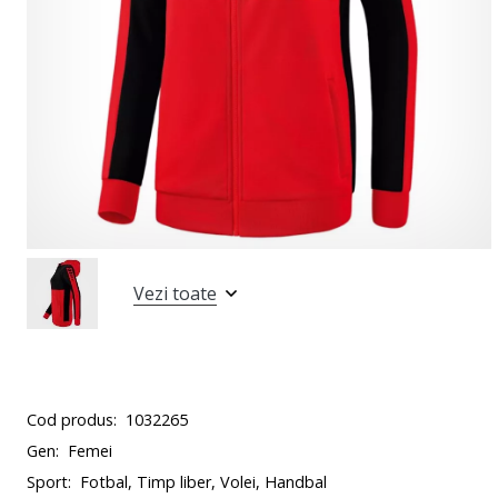
Vezi toate
Cod produs:
1032265
Gen:
Femei
Sport:
Fotbal, Timp liber, Volei, Handbal