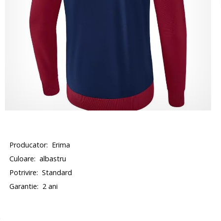
Producator:
Erima
Culoare:
albastru
Potrivire:
Standard
Garantie:
2 ani