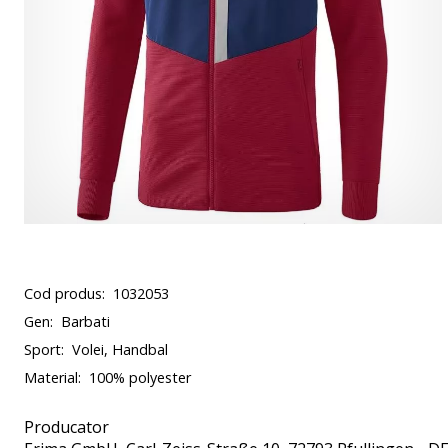
Cod produs:
1032053
Gen:
Barbati
Sport:
Volei, Handbal
Material:
100% polyester
Producator