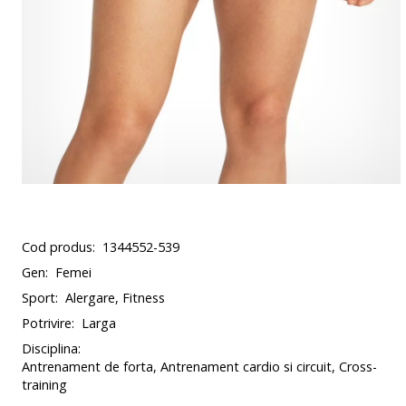
Cod produs:
1344552-539
Gen:
Femei
Sport:
Alergare, Fitness
Potrivire:
Larga
Disciplina:
Antrenament de forta, Antrenament cardio si circuit, Cross-
training