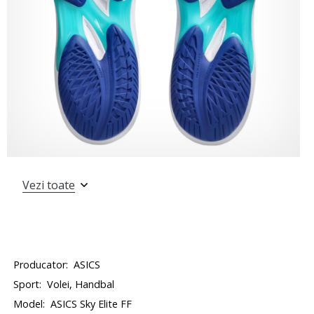
Vezi toate
Producator:
ASICS
Sport:
Volei, Handbal
Model:
ASICS Sky Elite FF