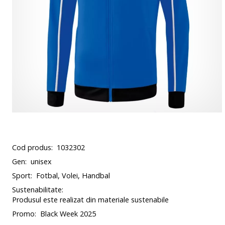
Cod produs:
1032302
Gen:
unisex
Sport:
Fotbal, Volei, Handbal
Sustenabilitate:
Produsul este realizat din materiale sustenabile
Promo:
Black Week 2025