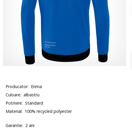
Producator:
Erima
Culoare:
albastru
Potrivire:
Standard
Material:
100% recycled polyester
Garantie:
2 ani