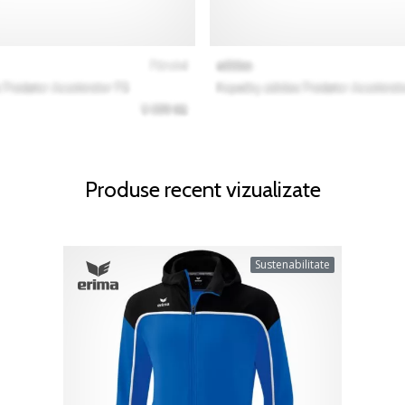
Produse recent vizualizate
Sustenabilitate