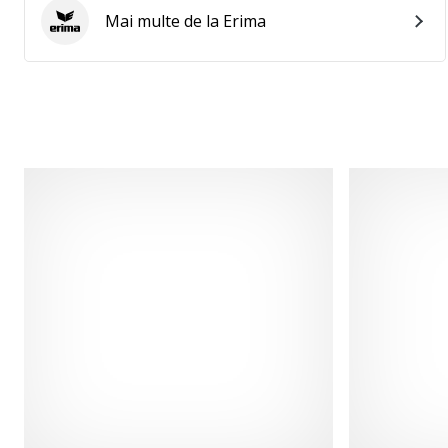
Mai multe de la Erima
Erima