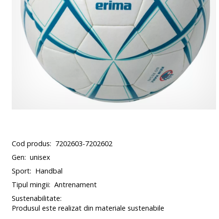
Cod produs:
7202603-7202602
Gen:
unisex
Sport:
Handbal
Tipul mingii:
Antrenament
Sustenabilitate:
Produsul este realizat din materiale sustenabile