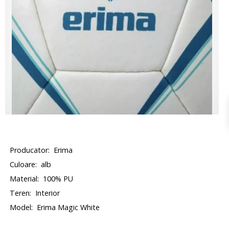
Producator:
Erima
Culoare:
alb
Material:
100% PU
Teren:
Interior
Model:
Erima Magic White