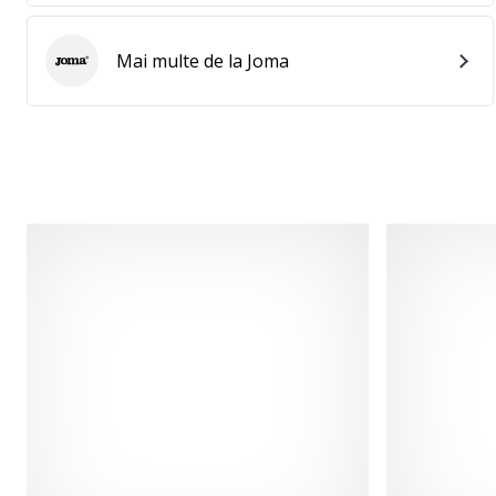
Mai multe de la Joma
Joma