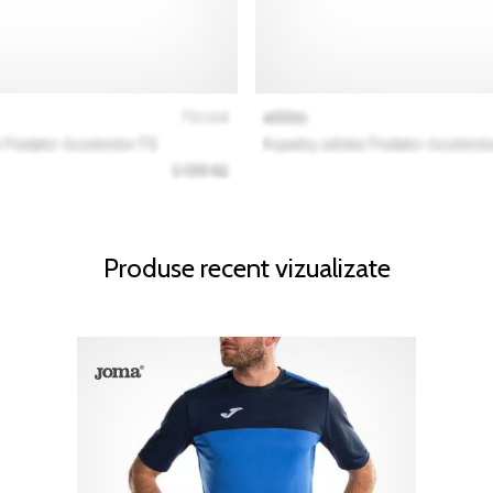
Produse recent vizualizate