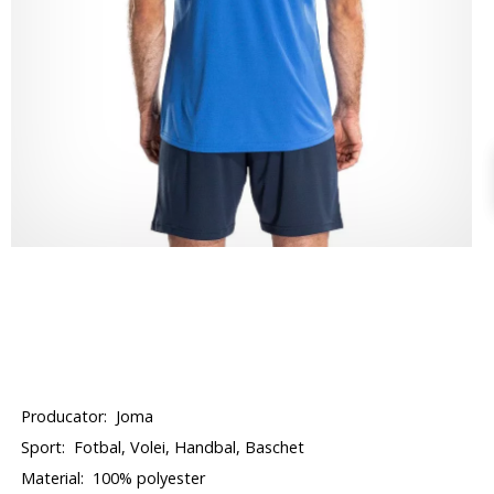
Producator:
Joma
Sport:
Fotbal, Volei, Handbal, Baschet
Material:
100% polyester