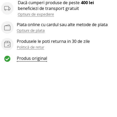
Dacă cumperi produse de peste
400 lei
beneficiezi de transport gratuit
Optiuni de expediere
Plata online cu cardul sau alte metode de plata
Optiuni de plata
Produsele le poti returna in 30 de zile
Politică de retur
Produs original