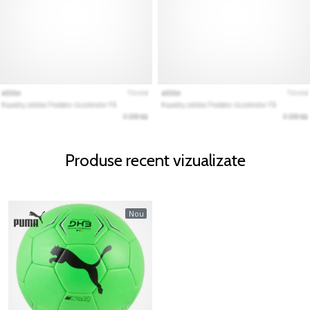
Produse recent vizualizate
Nou