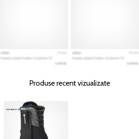
Produse recent vizualizate