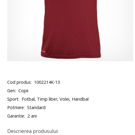
Cod produs:
1002214K-13
Gen:
Copii
Sport:
Fotbal, Timp liber, Volei, Handbal
Potrivire:
Standard
Garantie:
2 ani
Descrierea produsului: