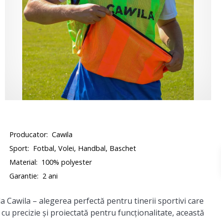
Producator:
Cawila
Sport:
Fotbal, Volei, Handbal, Baschet
Material:
100% polyester
Garantie:
2 ani
Cawila – alegerea perfectă pentru tinerii sportivi care
 cu precizie și proiectată pentru funcționalitate, această