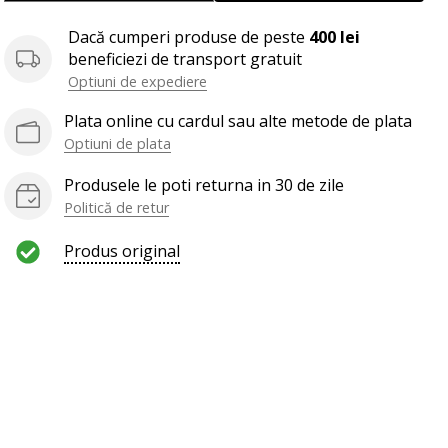
Dacă cumperi produse de peste
400 lei
beneficiezi de transport gratuit
Optiuni de expediere
Plata online cu cardul sau alte metode de plata
Optiuni de plata
Produsele le poti returna in 30 de zile
Politică de retur
Produs original