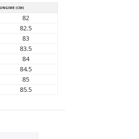
UNGIME (CM)
82
82.5
83
83.5
84
84.5
85
85.5