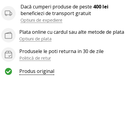
Dacă cumperi produse de peste
400 lei
beneficiezi de transport gratuit
Optiuni de expediere
Plata online cu cardul sau alte metode de plata
Optiuni de plata
Produsele le poti returna in 30 de zile
Politică de retur
Produs original