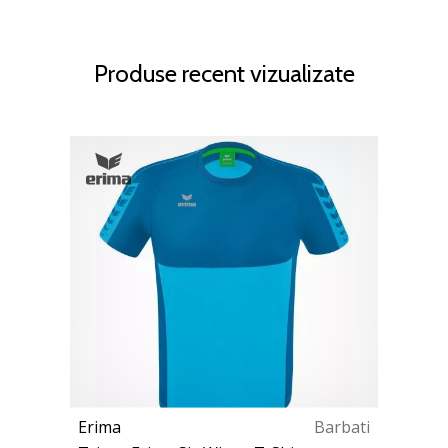
Produse recent vizualizate
Erima
Barbati