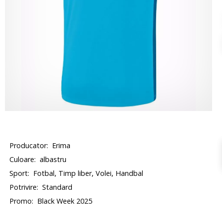
Producator:
Erima
Culoare:
albastru
Sport:
Fotbal, Timp liber, Volei, Handbal
Potrivire:
Standard
Promo:
Black Week 2025