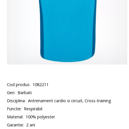
Cod produs:
1082211
Gen:
Barbati
Disciplina:
Antrenament cardio si circuit, Cross-training
Functie:
Respirabil
Material:
100% polyester
Garantie:
2 ani