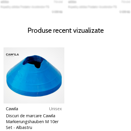
Produse recent vizualizate
Cawila
Unisex
Discuri de marcare Cawila
Markierungshauben M 10er
Set
- Albastru