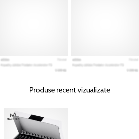
Produse recent vizualizate