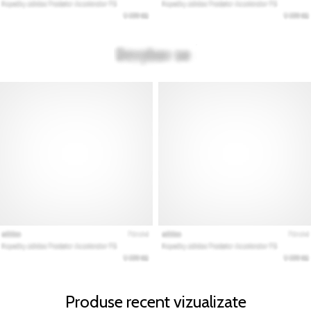
Produse recent vizualizate