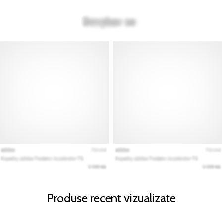
Produse recent vizualizate