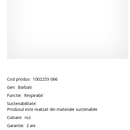
Cod produs:
1002253-066
Gen:
Barbati
Functie:
Respirabil
Sustenabilitate:
Produsul este realizat din materiale sustenabile
Culoare:
roz
Garantie:
2 ani