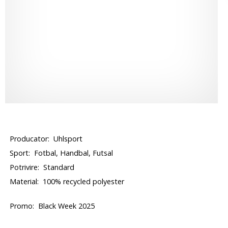
Producator:
Uhlsport
Sport:
Fotbal, Handbal, Futsal
Potrivire:
Standard
Material:
100% recycled polyester
Promo:
Black Week 2025