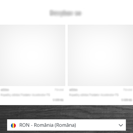
RON - România (Româna)