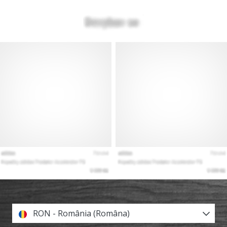
RON - România (Româna)